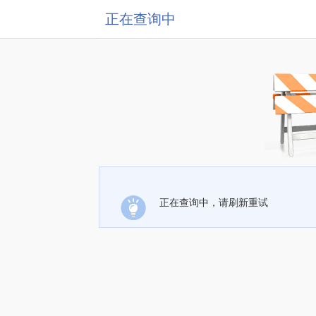
正在查询中
正在查询中，请刷新重试