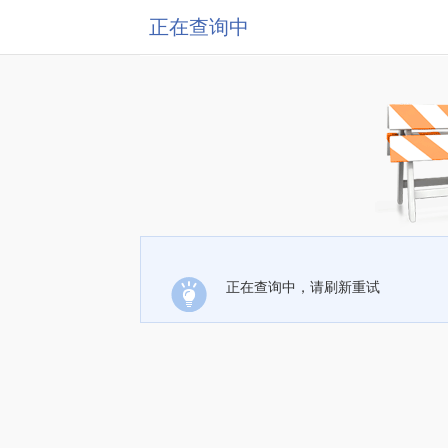
正在查询中
正在查询中，请刷新重试