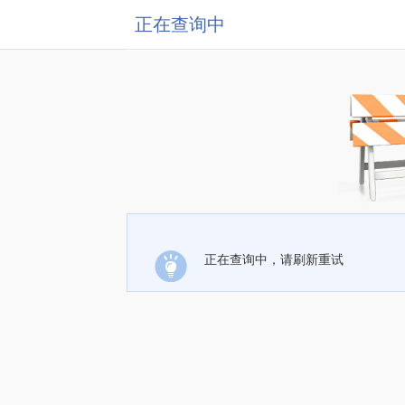
正在查询中
正在查询中，请刷新重试