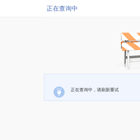
正在查询中
正在查询中，请刷新重试