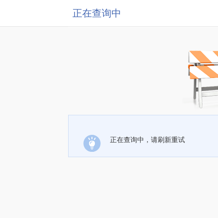
正在查询中
正在查询中，请刷新重试