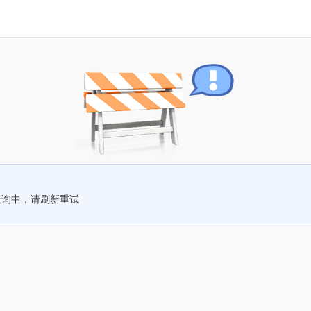
查询中，请刷新重试