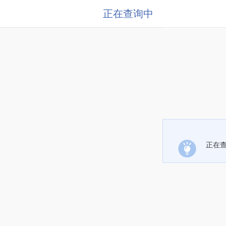
正在查询中
正在